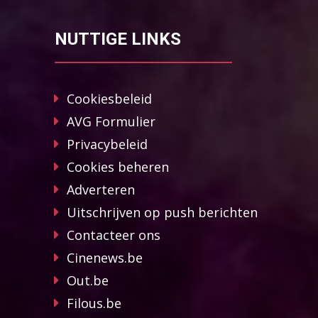
NUTTIGE LINKS
Cookiesbeleid
AVG Formulier
Privacybeleid
Cookies beheren
Adverteren
Uitschrijven op push berichten
Contacteer ons
Cinenews.be
Out.be
Filous.be