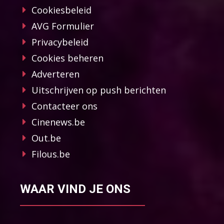
Cookiesbeleid
AVG Formulier
Privacybeleid
Cookies beheren
Adverteren
Uitschrijven op push berichten
Contacteer ons
Cinenews.be
Out.be
Filous.be
WAAR VIND JE ONS