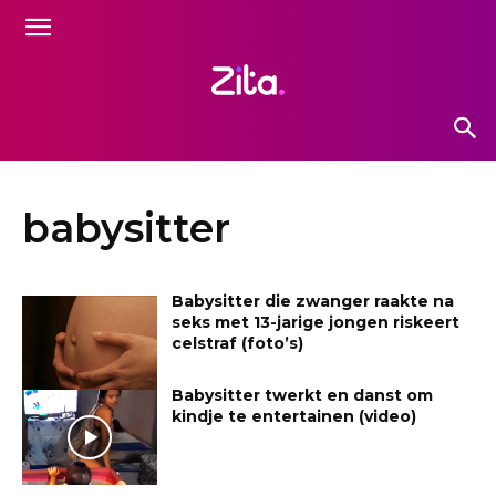
babysitter
Babysitter die zwanger raakte na
seks met 13-jarige jongen riskeert
celstraf (foto’s)
Babysitter twerkt en danst om
kindje te entertainen (video)