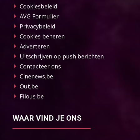
Cookiesbeleid
AVG Formulier
Privacybeleid
Cookies beheren
Adverteren
Uitschrijven op push berichten
Contacteer ons
Cinenews.be
Out.be
Filous.be
WAAR VIND JE ONS