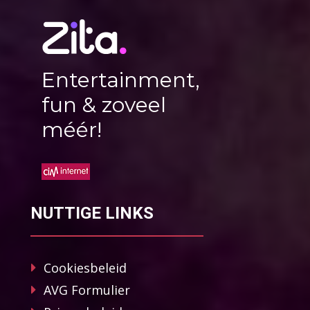
Entertainment,
fun & zoveel
méér!
NUTTIGE LINKS
Cookiesbeleid
AVG Formulier