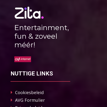
Entertainment,
fun & zoveel
méér!
NUTTIGE LINKS
Cookiesbeleid
AVG Formulier