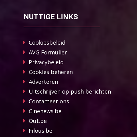
NUTTIGE LINKS
Cookiesbeleid
AVG Formulier
Privacybeleid
Cookies beheren
Adverteren
Uitschrijven op push berichten
Contacteer ons
Cinenews.be
Out.be
Filous.be