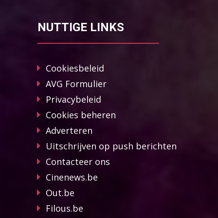
NUTTIGE LINKS
Cookiesbeleid
AVG Formulier
Privacybeleid
Cookies beheren
Adverteren
Uitschrijven op push berichten
Contacteer ons
Cinenews.be
Out.be
Filous.be