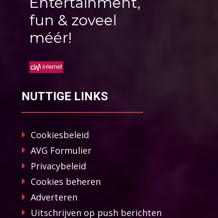
Entertainment,
fun & zoveel
méér!
NUTTIGE LINKS
Cookiesbeleid
AVG Formulier
Privacybeleid
Cookies beheren
Adverteren
Uitschrijven op push berichten