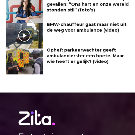
gevallen: “Ons hart en onze wereld
stonden stil” (foto’s)
BMW-chauffeur gaat maar niet uit
de weg voor ambulance (video)
Ophef: parkeerwachter geeft
ambulancierster een boete. Maar
wie heeft er gelijk? (video)