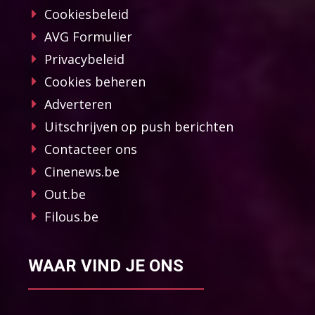
Cookiesbeleid
AVG Formulier
Privacybeleid
Cookies beheren
Adverteren
Uitschrijven op push berichten
Contacteer ons
Cinenews.be
Out.be
Filous.be
WAAR VIND JE ONS