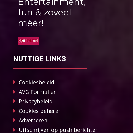
Entertainment,
fun & zoveel
méér!
NUTTIGE LINKS
Cookiesbeleid
AVG Formulier
Privacybeleid
Cookies beheren
Adverteren
Uitschrijven op push berichten