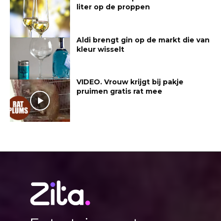
liter op de proppen
Aldi brengt gin op de markt die van
kleur wisselt
VIDEO. Vrouw krijgt bij pakje
pruimen gratis rat mee