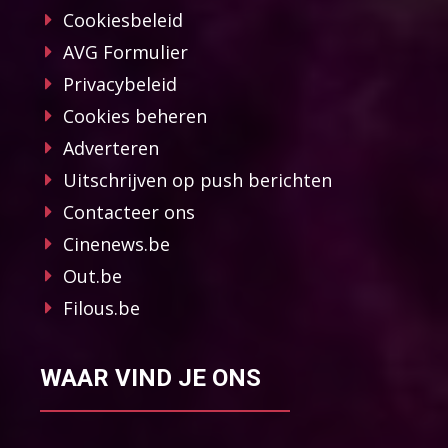
Cookiesbeleid
AVG Formulier
Privacybeleid
Cookies beheren
Adverteren
Uitschrijven op push berichten
Contacteer ons
Cinenews.be
Out.be
Filous.be
WAAR VIND JE ONS