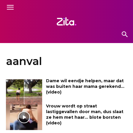
aanval
Dame wil eendje helpen, maar dat
was buiten haar mama gerekend…
(video)
Vrouw wordt op straat
lastiggevallen door man, dus slaat
ze hem met haar… blote borsten
(video)