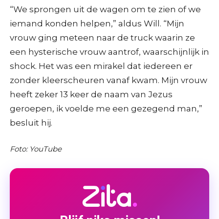
“We sprongen uit de wagen om te zien of we
iemand konden helpen,” aldus Will. “Mijn
vrouw ging meteen naar de truck waarin ze
een hysterische vrouw aantrof, waarschijnlijk in
shock. Het was een mirakel dat iedereen er
zonder kleerscheuren vanaf kwam. Mijn vrouw
heeft zeker 13 keer de naam van Jezus
geroepen, ik voelde me een gezegend man,”
besluit hij.
Foto: YouTube