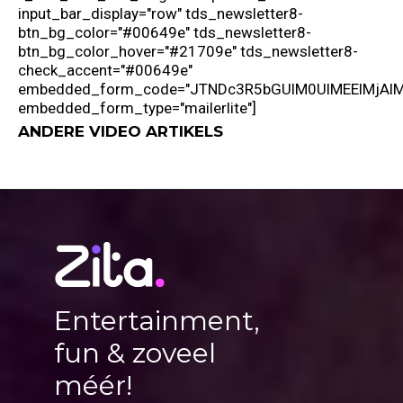
ANDERE VIDEO ARTIKELS
Entertainment,
fun & zoveel
méér!