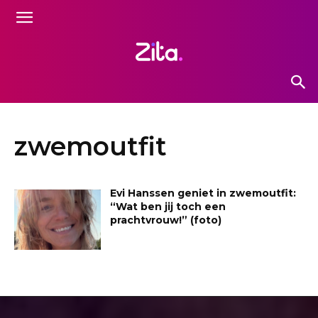
zwemoutfit
Evi Hanssen geniet in zwemoutfit:
“Wat ben jij toch een
prachtvrouw!” (foto)