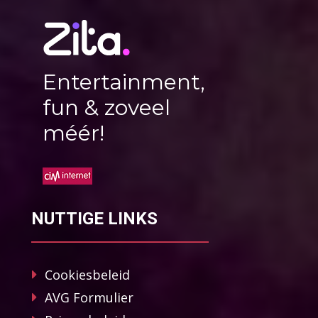
Entertainment,
fun & zoveel
méér!
NUTTIGE LINKS
Cookiesbeleid
AVG Formulier