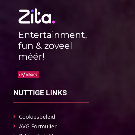
Entertainment,
fun & zoveel
méér!
NUTTIGE LINKS
Cookiesbeleid
AVG Formulier