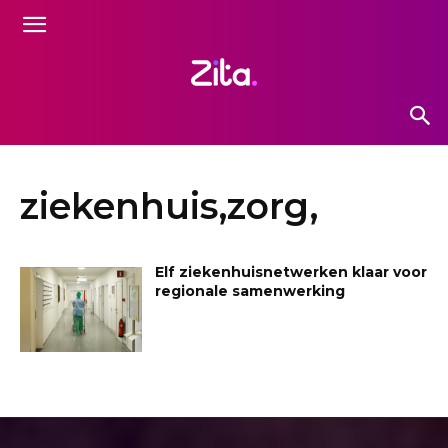
ziekenhuis,zorg,
Elf ziekenhuisnetwerken klaar voor
regionale samenwerking