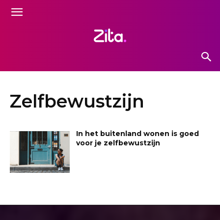
Zelfbewustzijn
In het buitenland wonen is goed
voor je zelfbewustzijn