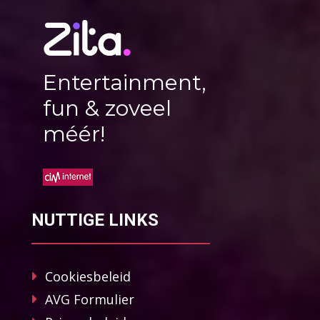
Entertainment,
fun & zoveel
méér!
NUTTIGE LINKS
Cookiesbeleid
AVG Formulier