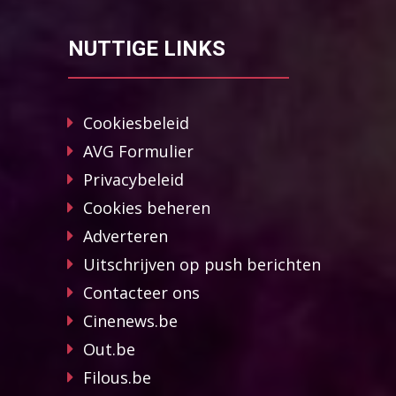
NUTTIGE LINKS
Cookiesbeleid
AVG Formulier
Privacybeleid
Cookies beheren
Adverteren
Uitschrijven op push berichten
Contacteer ons
Cinenews.be
Out.be
Filous.be