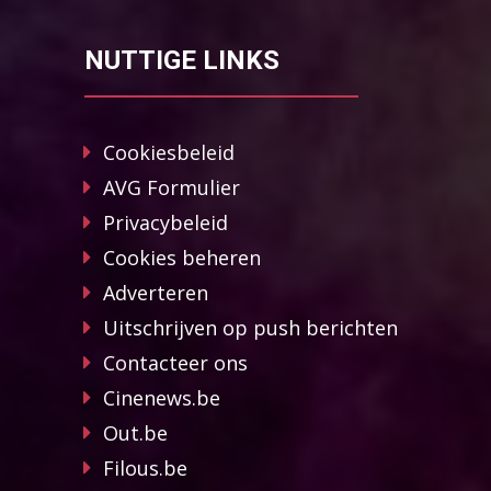
NUTTIGE LINKS
Cookiesbeleid
AVG Formulier
Privacybeleid
Cookies beheren
Adverteren
Uitschrijven op push berichten
Contacteer ons
Cinenews.be
Out.be
Filous.be