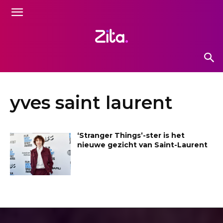
yves saint laurent
‘Stranger Things’-ster is het
nieuwe gezicht van Saint-Laurent