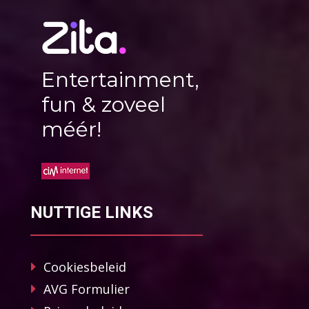
Entertainment,
fun & zoveel
méér!
NUTTIGE LINKS
Cookiesbeleid
AVG Formulier