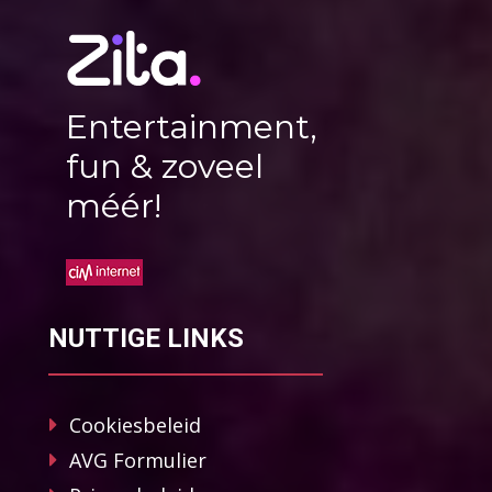
Entertainment,
fun & zoveel
méér!
NUTTIGE LINKS
Cookiesbeleid
AVG Formulier