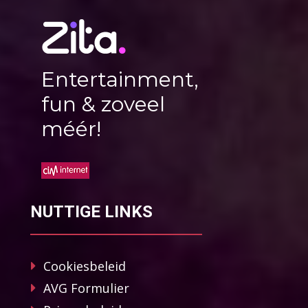
Entertainment,
fun & zoveel
méér!
NUTTIGE LINKS
Cookiesbeleid
AVG Formulier