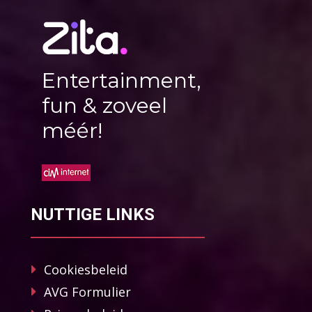
Entertainment,
fun & zoveel
méér!
NUTTIGE LINKS
Cookiesbeleid
AVG Formulier