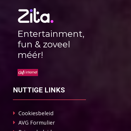
Entertainment,
fun & zoveel
méér!
NUTTIGE LINKS
Cookiesbeleid
AVG Formulier