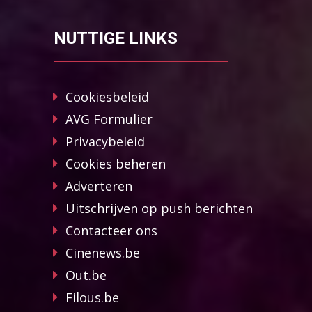
NUTTIGE LINKS
Cookiesbeleid
AVG Formulier
Privacybeleid
Cookies beheren
Adverteren
Uitschrijven op push berichten
Contacteer ons
Cinenews.be
Out.be
Filous.be