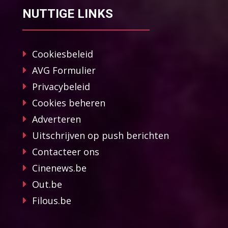
NUTTIGE LINKS
Cookiesbeleid
AVG Formulier
Privacybeleid
Cookies beheren
Adverteren
Uitschrijven op push berichten
Contacteer ons
Cinenews.be
Out.be
Filous.be