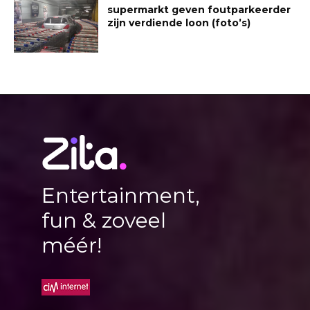
supermarkt geven foutparkeerder
zijn verdiende loon (foto’s)
Entertainment,
fun & zoveel
méér!