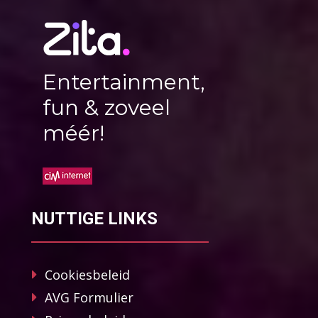
Entertainment,
fun & zoveel
méér!
NUTTIGE LINKS
Cookiesbeleid
AVG Formulier