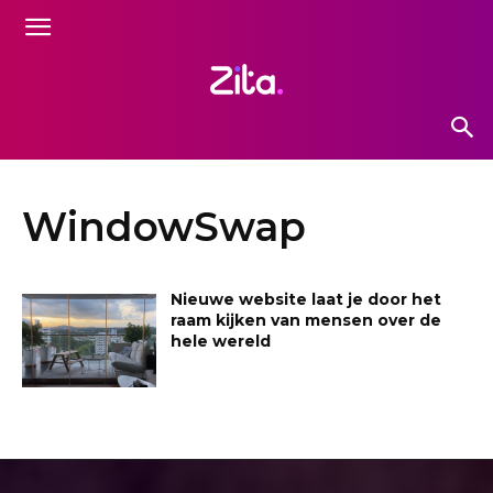
WindowSwap
Nieuwe website laat je door het
raam kijken van mensen over de
hele wereld