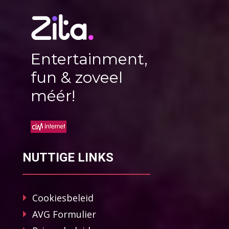
Entertainment,
fun & zoveel
méér!
NUTTIGE LINKS
Cookiesbeleid
AVG Formulier