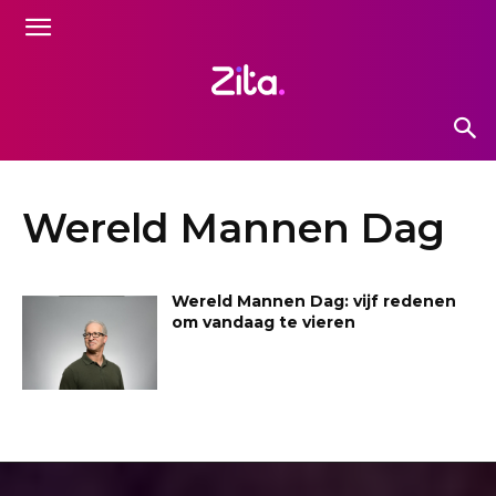
Wereld Mannen Dag
Wereld Mannen Dag: vijf redenen
om vandaag te vieren