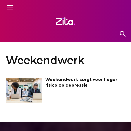
Weekendwerk
Weekendwerk zorgt voor hoger
risico op depressie