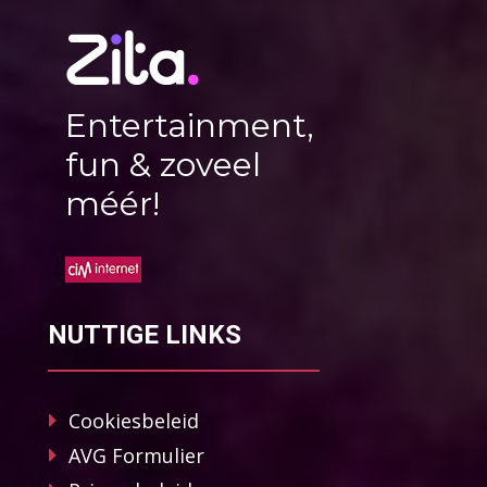
Entertainment,
fun & zoveel
méér!
NUTTIGE LINKS
Cookiesbeleid
AVG Formulier