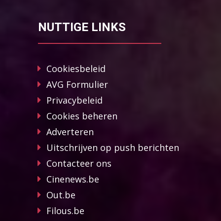
NUTTIGE LINKS
Cookiesbeleid
AVG Formulier
Privacybeleid
Cookies beheren
Adverteren
Uitschrijven op push berichten
Contacteer ons
Cinenews.be
Out.be
Filous.be