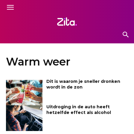
Warm weer
Dit is waarom je sneller dronken
wordt in de zon
Uitdroging in de auto heeft
hetzelfde effect als alcohol