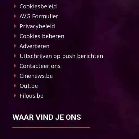
Cookiesbeleid
AVG Formulier
Privacybeleid
Cookies beheren
Adverteren
Uitschrijven op push berichten
Contacteer ons
Cinenews.be
Out.be
Filous.be
WAAR VIND JE ONS