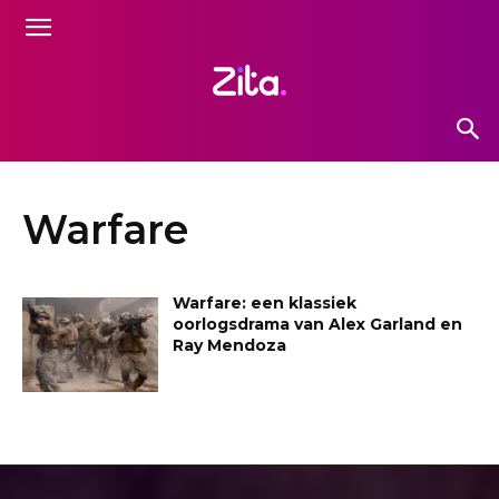
Warfare
Warfare: een klassiek
oorlogsdrama van Alex Garland en
Ray Mendoza