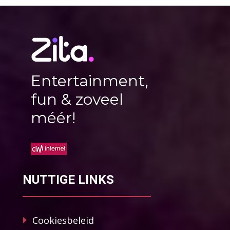
Entertainment,
fun & zoveel
méér!
NUTTIGE LINKS
Cookiesbeleid