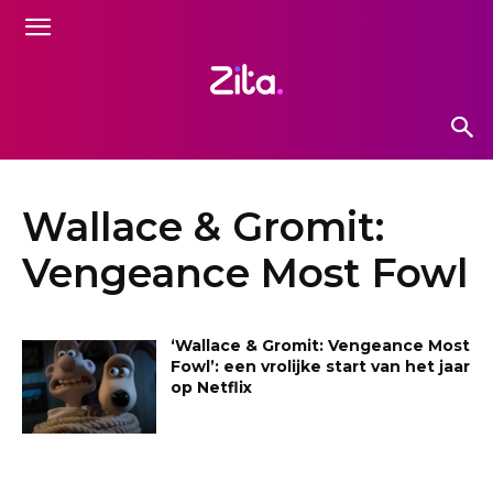
Wallace & Gromit:
Vengeance Most Fowl
‘Wallace & Gromit: Vengeance Most
Fowl’: een vrolijke start van het jaar
op Netflix