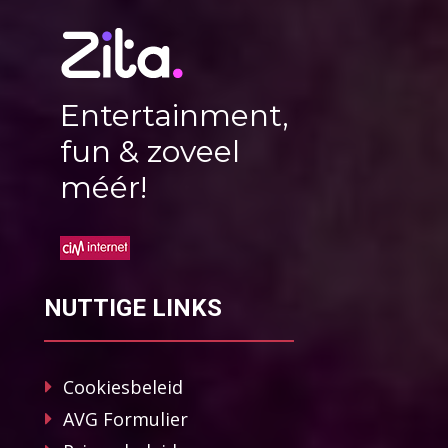
Entertainment,
fun & zoveel
méér!
NUTTIGE LINKS
Cookiesbeleid
AVG Formulier