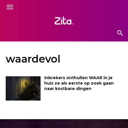
waardevol
Inbrekers onthullen WAAR in je
huis ze als eerste op zoek gaan
naar kostbare dingen