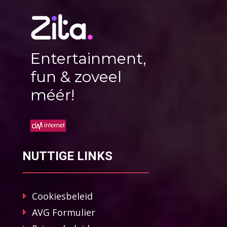
Entertainment,
fun & zoveel
méér!
NUTTIGE LINKS
Cookiesbeleid
AVG Formulier