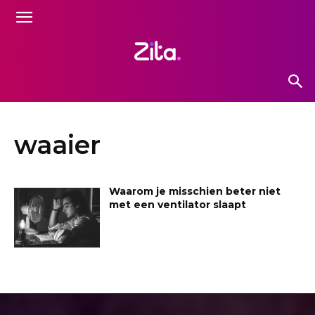
waaier
Waarom je misschien beter niet
met een ventilator slaapt