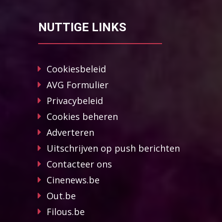
NUTTIGE LINKS
Cookiesbeleid
AVG Formulier
Privacybeleid
Cookies beheren
Adverteren
Uitschrijven op push berichten
Contacteer ons
Cinenews.be
Out.be
Filous.be