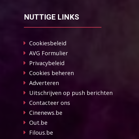
NUTTIGE LINKS
Cookiesbeleid
AVG Formulier
Privacybeleid
Cookies beheren
Adverteren
Uitschrijven op push berichten
Contacteer ons
Cinenews.be
Out.be
Filous.be