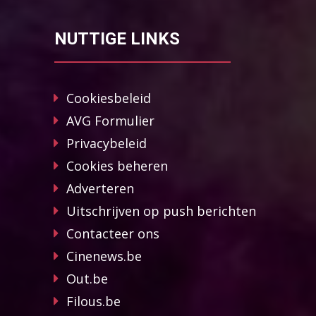
NUTTIGE LINKS
Cookiesbeleid
AVG Formulier
Privacybeleid
Cookies beheren
Adverteren
Uitschrijven op push berichten
Contacteer ons
Cinenews.be
Out.be
Filous.be