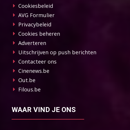
Cookiesbeleid
AVG Formulier
Privacybeleid
Cookies beheren
Adverteren
Uitschrijven op push berichten
Contacteer ons
Cinenews.be
Out.be
Filous.be
WAAR VIND JE ONS