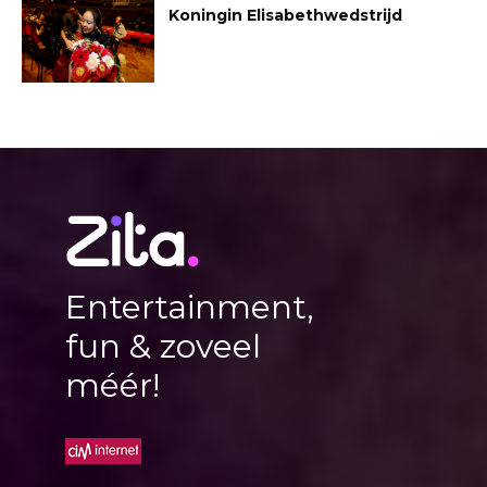
Koningin Elisabethwedstrijd
Entertainment,
fun & zoveel
méér!