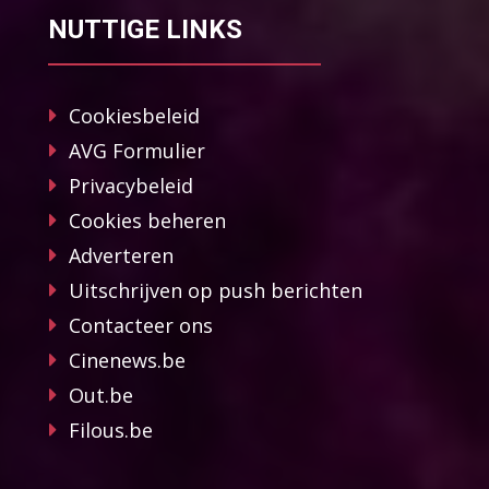
NUTTIGE LINKS
Cookiesbeleid
AVG Formulier
Privacybeleid
Cookies beheren
Adverteren
Uitschrijven op push berichten
Contacteer ons
Cinenews.be
Out.be
Filous.be