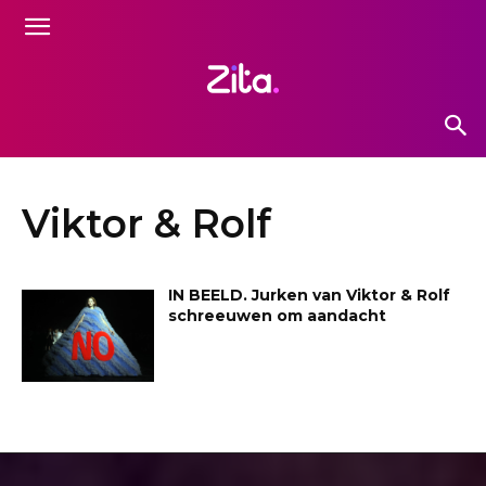
Viktor & Rolf
IN BEELD. Jurken van Viktor & Rolf
schreeuwen om aandacht