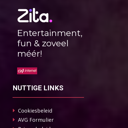
Entertainment,
fun & zoveel
méér!
NUTTIGE LINKS
Cookiesbeleid
AVG Formulier