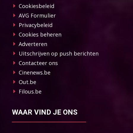
Cookiesbeleid
AVG Formulier
Privacybeleid
Cookies beheren
Adverteren
Uitschrijven op push berichten
Contacteer ons
Cinenews.be
Out.be
Filous.be
WAAR VIND JE ONS