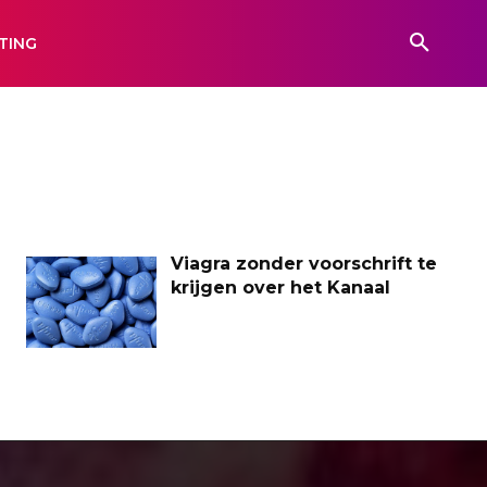
TING
Viagra zonder voorschrift te
krijgen over het Kanaal