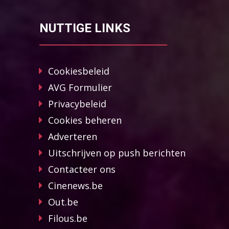
NUTTIGE LINKS
Cookiesbeleid
AVG Formulier
Privacybeleid
Cookies beheren
Adverteren
Uitschrijven op push berichten
Contacteer ons
Cinenews.be
Out.be
Filous.be