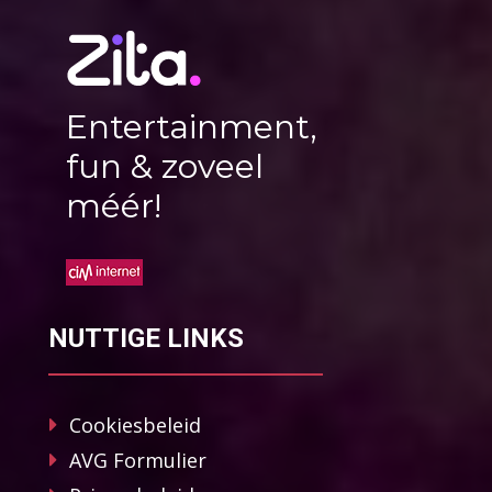
Entertainment,
fun & zoveel
méér!
NUTTIGE LINKS
Cookiesbeleid
AVG Formulier