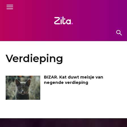
Verdieping
BIZAR. Kat duwt meisje van
negende verdieping