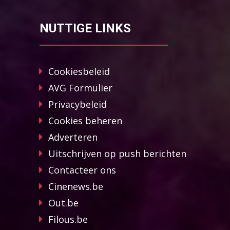
NUTTIGE LINKS
Cookiesbeleid
AVG Formulier
Privacybeleid
Cookies beheren
Adverteren
Uitschrijven op push berichten
Contacteer ons
Cinenews.be
Out.be
Filous.be