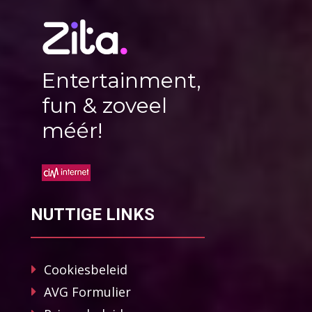
Entertainment,
fun & zoveel
méér!
NUTTIGE LINKS
Cookiesbeleid
AVG Formulier