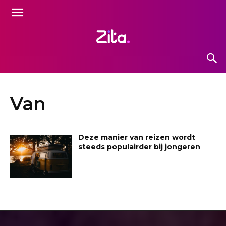
Van
Deze manier van reizen wordt
steeds populairder bij jongeren