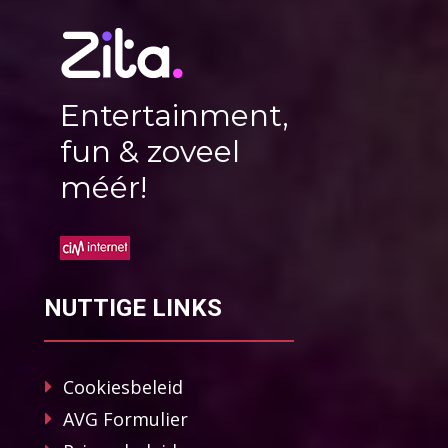
Entertainment,
fun & zoveel
méér!
NUTTIGE LINKS
Cookiesbeleid
AVG Formulier