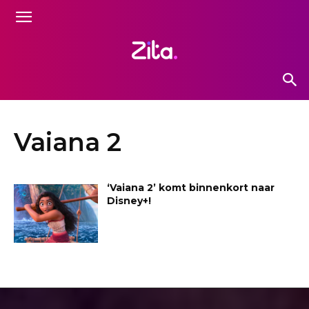
Vaiana 2
‘Vaiana 2’ komt binnenkort naar
Disney+!