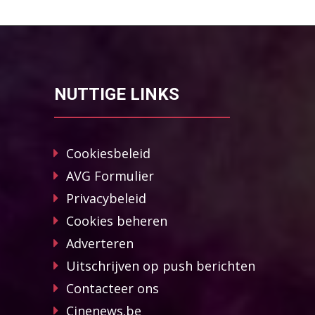
NUTTIGE LINKS
Cookiesbeleid
AVG Formulier
Privacybeleid
Cookies beheren
Adverteren
Uitschrijven op push berichten
Contacteer ons
Cinenews.be