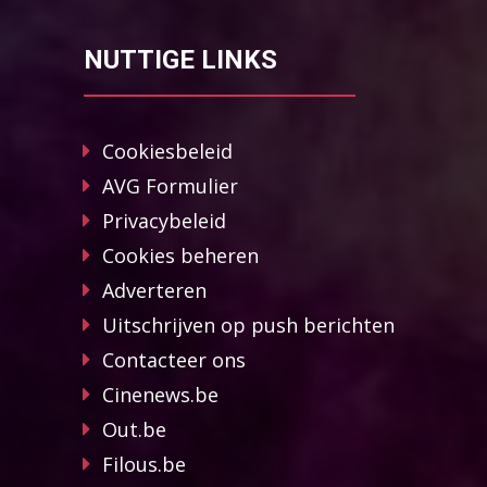
NUTTIGE LINKS
Cookiesbeleid
AVG Formulier
Privacybeleid
Cookies beheren
Adverteren
Uitschrijven op push berichten
Contacteer ons
Cinenews.be
Out.be
Filous.be