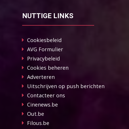
NUTTIGE LINKS
Cookiesbeleid
AVG Formulier
Privacybeleid
Cookies beheren
Adverteren
Uitschrijven op push berichten
Contacteer ons
Cinenews.be
Out.be
Filous.be