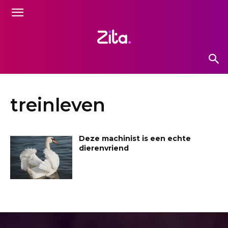
treinleven
Deze machinist is een echte
dierenvriend