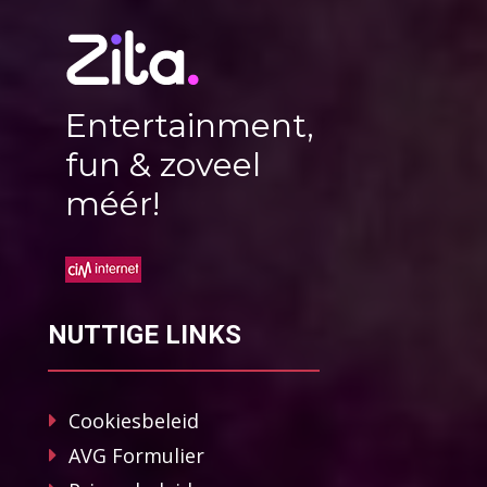
Entertainment,
fun & zoveel
méér!
NUTTIGE LINKS
Cookiesbeleid
AVG Formulier