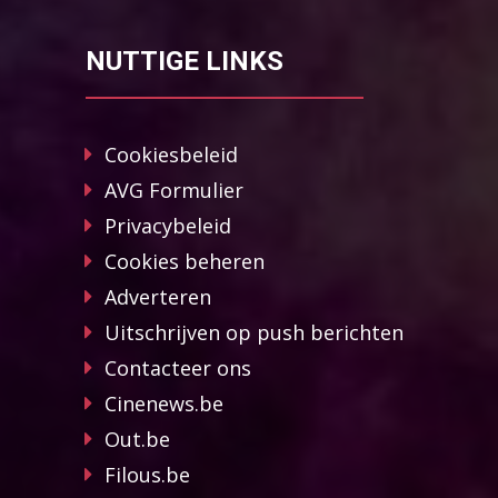
NUTTIGE LINKS
Cookiesbeleid
AVG Formulier
Privacybeleid
Cookies beheren
Adverteren
Uitschrijven op push berichten
Contacteer ons
Cinenews.be
Out.be
Filous.be